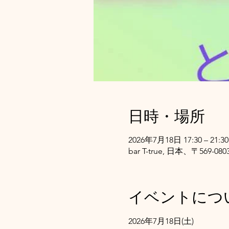
日時・場所
2026年7月18日 17:30 – 21:30
bar T-true, 日本、〒5
イベントにつ
2026年7月18日(土)