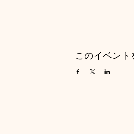
このイベント