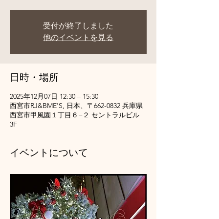
受付が終了しました
他のイベントを見る
日時・場所
2025年12月07日 12:30 – 15:30
西宮市RJ&BME'S, 日本、〒662-0832 兵庫県
西宮市甲風園１丁目６−２ セントラルビル
3F
イベントについて