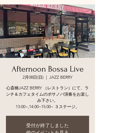
Afternoon Bossa Live
2月08日(日)
  |  
JAZZ BERRY
心斎橋JAZZ BERRY （レストラン）にて、ラ
ンチ＆カフェタイムのボサノバ演奏をお楽し
み下さい。
受付が終了しました
他のイベントを見る